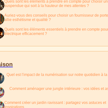
Quels sont les éléments à prendre en compte pour choisir u
suspendue qui soit à la hauteur de mes attentes ?
Auriez-vous des conseils pour choisir un fournisseur de port
allie esthétisme et qualité ?
Quels sont les éléments essentiels à prendre en compte pour
électrique efficacement ?
ison
Quel est l'impact de la numérisation sur notre quotidien à l
Comment aménager une jungle intérieure : vos idées et a
Comment créer un jardin ravissant : partagez vos astuces et
inspirations