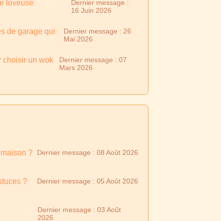
ne loveuse
Dernier message :
16 Juin 2026
es de garage qui
Dernier message : 26
Mai 2026
 choisir un wok
Dernier message : 07
Mars 2026
a maison ?
Dernier message : 08 Août 2026
stuces ?
Dernier message : 05 Août 2026
Dernier message : 03 Août
2026