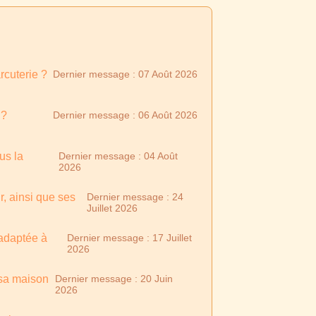
arcuterie ?
Dernier message : 07 Août 2026
 ?
Dernier message : 06 Août 2026
us la
Dernier message : 04 Août
2026
, ainsi que ses
Dernier message : 24
Juillet 2026
 adaptée à
Dernier message : 17 Juillet
2026
sa maison
Dernier message : 20 Juin
2026