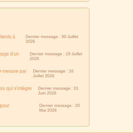
tents à
Dernier message : 30 Juillet
2026
arge d'un
Dernier message : 19 Juillet
2026
ur-mesure par
Dernier message : 16
Juillet 2026
s qui s'intègre
Dernier message : 01
Juin 2026
 pour
Dernier message : 20
Mai 2026