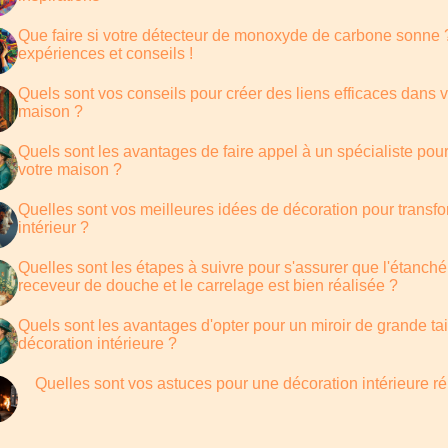
Que faire si votre détecteur de monoxyde de carbone sonne 
expériences et conseils !
Quels sont vos conseils pour créer des liens efficaces dans v
maison ?
Quels sont les avantages de faire appel à un spécialiste pour 
votre maison ?
Quelles sont vos meilleures idées de décoration pour transfo
intérieur ?
Quelles sont les étapes à suivre pour s'assurer que l'étanché
receveur de douche et le carrelage est bien réalisée ?
Quels sont les avantages d'opter pour un miroir de grande tai
décoration intérieure ?
Quelles sont vos astuces pour une décoration intérieure r