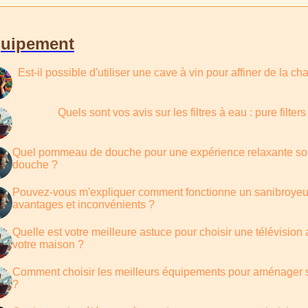
uipement
Est-il possible d'utiliser une cave à vin pour affiner de la ch
Quels sont vos avis sur les filtres à eau : pure filters
Quel pommeau de douche pour une expérience relaxante so
douche ?
Pouvez-vous m'expliquer comment fonctionne un sanibroyeur
avantages et inconvénients ?
Quelle est votre meilleure astuce pour choisir une télévision
votre maison ?
Comment choisir les meilleurs équipements pour aménager 
?