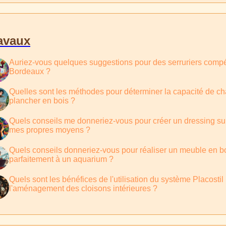
avaux
Auriez-vous quelques suggestions pour des serruriers compé
Bordeaux ?
Quelles sont les méthodes pour déterminer la capacité de ch
plancher en bois ?
Quels conseils me donneriez-vous pour créer un dressing s
mes propres moyens ?
Quels conseils donneriez-vous pour réaliser un meuble en boi
parfaitement à un aquarium ?
Quels sont les bénéfices de l'utilisation du système Placostil
l'aménagement des cloisons intérieures ?