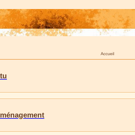
Accueil
tu
ménagement