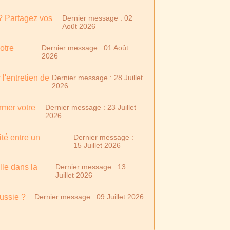
? Partagez vos
Dernier message : 02
Août 2026
otre
Dernier message : 01 Août
2026
l'entretien de
Dernier message : 28 Juillet
2026
rmer votre
Dernier message : 23 Juillet
2026
ité entre un
Dernier message :
15 Juillet 2026
lle dans la
Dernier message : 13
Juillet 2026
éussie ?
Dernier message : 09 Juillet 2026