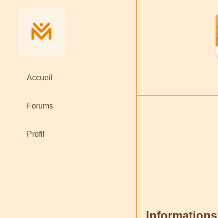
Accueil
Forums
Profil
Informations