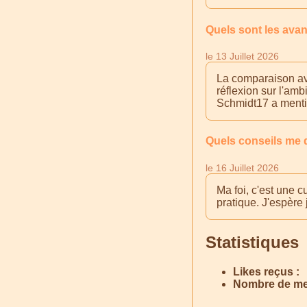
Quels sont les avan
le 13 Juillet 2026
La comparaison ave
réflexion sur l'amb
Schmidt17 a mentio
Quels conseils me 
le 16 Juillet 2026
Ma foi, c'est une 
pratique. J'espère 
Statistiques
Likes reçus :
Nombre de me