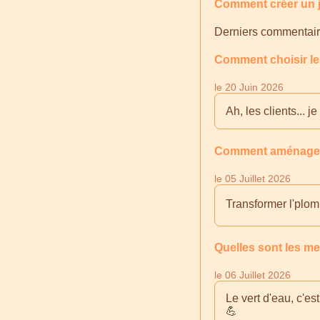
Comment créer un ja
Derniers commentair
Comment choisir le
le 20 Juin 2026
Ah, les clients... 
Comment aménager u
le 05 Juillet 2026
Transformer l'plomb
Quelles sont les m
le 06 Juillet 2026
Le vert d'eau, c'es
💪