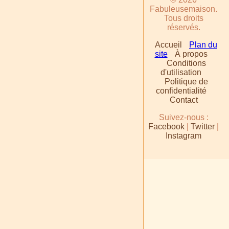
Fabuleusemaison.
Tous droits
réservés.
Accueil
Plan du
site
À propos
Conditions
d'utilisation
Politique de
confidentialité
Contact
Suivez-nous :
Facebook
|
Twitter
|
Instagram