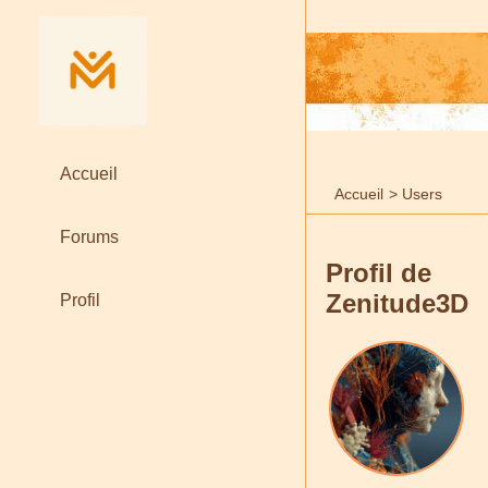
Accueil
Accueil
>
Users
Forums
Profil de
Zenitude3D
Profil