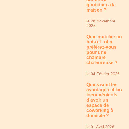
quotidien à la
maison ?
le 28 Novembre
2025
Quel mobilier en
bois et rotin
préférez-vous
pour une
chambre
chaleureuse ?
le 04 Février 2026
Quels sont les
avantages et les
inconvénients
d'avoir un
espace de
coworking à
domicile ?
le 01 Avril 2026