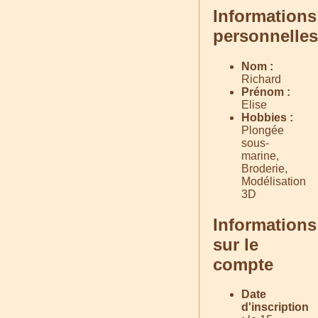
Informations
personnelles
Nom :
Richard
Prénom :
Elise
Hobbies :
Plongée
sous-
marine,
Broderie,
Modélisation
3D
Informations
sur le
compte
Date
d'inscription