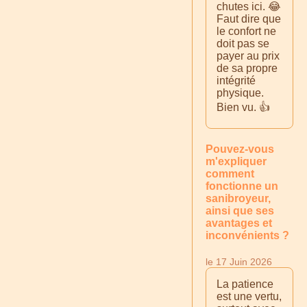
chutes ici. 😂
Faut dire que
le confort ne
doit pas se
payer au prix
de sa propre
intégrité
physique.
Bien vu. 👍
Pouvez-vous
m'expliquer
comment
fonctionne un
sanibroyeur,
ainsi que ses
avantages et
inconvénients ?
le 17 Juin 2026
La patience
est une vertu,