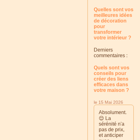
Quelles sont vos
meilleures idées
de décoration
pour
transformer
votre intérieur ?
Derniers
commentaires :
Quels sont vos
conseils pour
créer des liens
efficaces dans
votre maison ?
le 15 Mai 2026
Absolument.
😌 La
sérénité n'a
pas de prix,
et anticiper