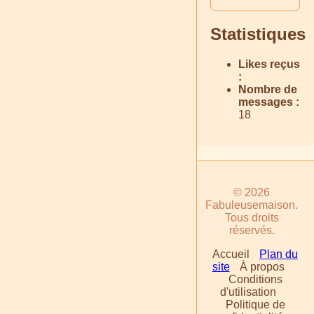
Statistiques
Likes reçus
:
Nombre de
messages :
18
© 2026
Fabuleusemaison.
Tous droits
réservés.
Accueil
Plan du
site
À propos
Conditions
d'utilisation
Politique de