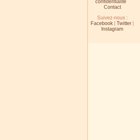
confidentialité
Contact
Suivez-nous :
Facebook
|
Twitter
|
Instagram